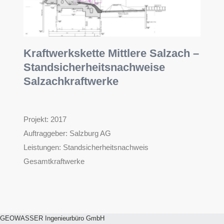
Kraftwerkskette Mittlere Salzach –
Standsicherheitsnachweise
Salzachkraftwerke
Projekt: 2017
Auftraggeber:
Salzburg AG
Leistungen:
Standsicherheitsnachweis
Gesamtkraftwerke
GEOWASSER Ingenieurbüro GmbH