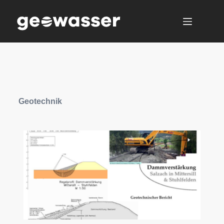
Geotechnik