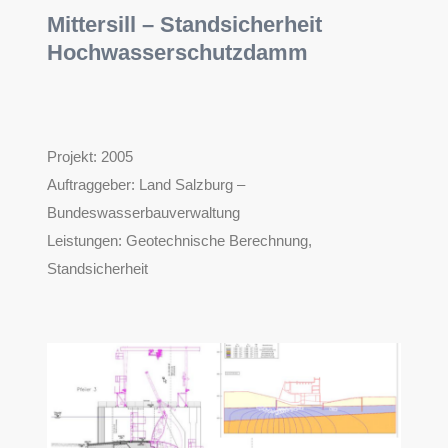
Mittersill – Standsicherheit
Hochwasserschutzdamm​
Projekt: 2005
Auftraggeber:
Land Salzburg –
Bundeswasserbauverwaltung
Leistungen:
Geotechnische Berechnung,
Standsicherheit